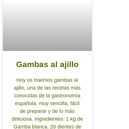
Gambas al ajillo
Hoy os traemos gambas al
ajillo, una de las recetas más
conocidas de la gastronomía
española, muy sencilla, fácil
de preparar y de lo más
deliciosa. Ingredientes: 1 kg de
Gamba blanca. 20 dientes de