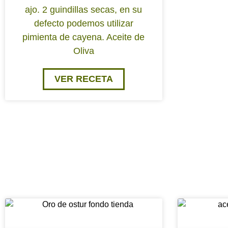
ajo. 2 guindillas secas, en su
defecto podemos utilizar
pimienta de cayena. Aceite de
Oliva
VER RECETA