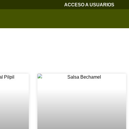
ACCESO A USUARIOS