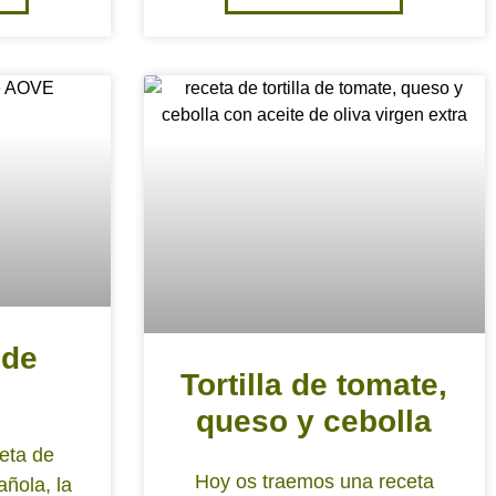
 de
Tortilla de tomate,
queso y cebolla
eta de
Hoy os traemos una receta
añola, la