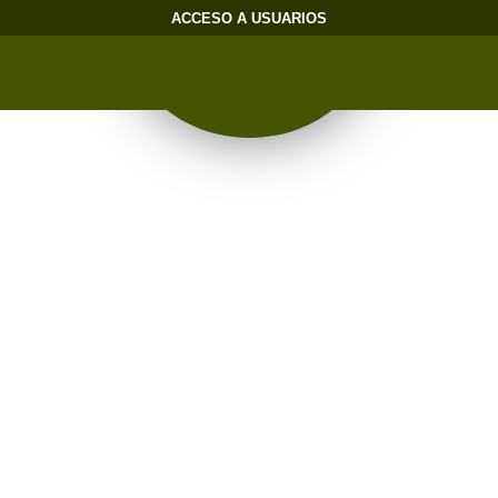
ACCESO A USUARIOS