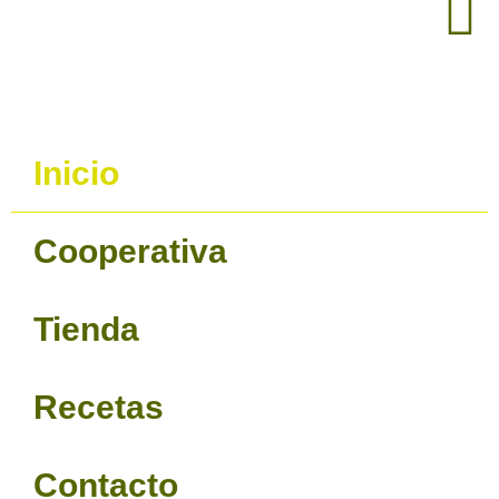
Inicio
Cooperativa
Tienda
Recetas
Contacto