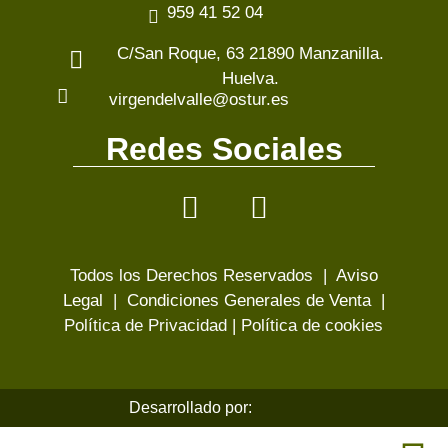
959 41 52 04
C/San Roque, 63 21890 Manzanilla.
Huelva.
virgendelvalle@ostur.es
Redes Sociales
Todos los Derechos Reservados |
Aviso
Legal
|
Condiciones Generales de Venta
|
Política de Privacidad
|
Política de cookies
Desarrollado por: