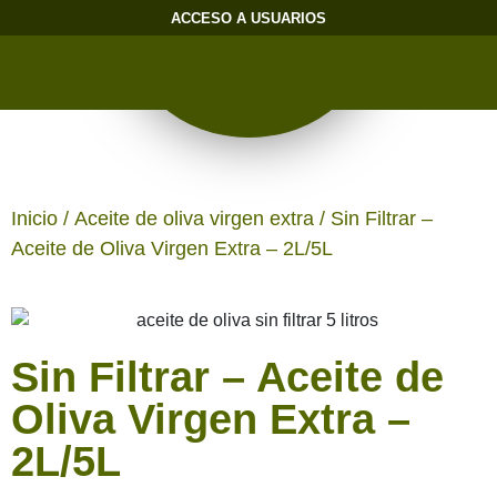
ACCESO A USUARIOS
Inicio
/
Aceite de oliva virgen extra
/ Sin Filtrar –
Aceite de Oliva Virgen Extra – 2L/5L
Sin Filtrar – Aceite de
Oliva Virgen Extra –
2L/5L