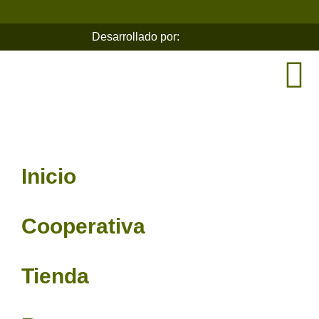
Desarrollado por:
Inicio
Cooperativa
Tienda