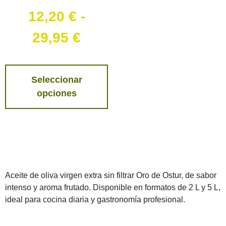
12,20
€
-
29,95
€
Seleccionar
opciones
Aceite de oliva virgen extra sin filtrar Oro de Ostur, de sabor
intenso y aroma frutado. Disponible en formatos de 2 L y 5 L,
ideal para cocina diaria y gastronomía profesional.