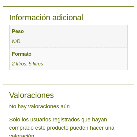
Información adicional
Peso
N/D
Formato
2 litros, 5 litros
Valoraciones
No hay valoraciones aún.
Solo los usuarios registrados que hayan
comprado este producto pueden hacer una
valoración.