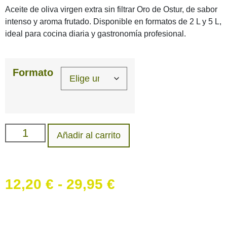
Aceite de oliva virgen extra sin filtrar Oro de Ostur, de sabor
intenso y aroma frutado. Disponible en formatos de 2 L y 5 L,
ideal para cocina diaria y gastronomía profesional.
Formato
Añadir al carrito
12,20
€
-
29,95
€