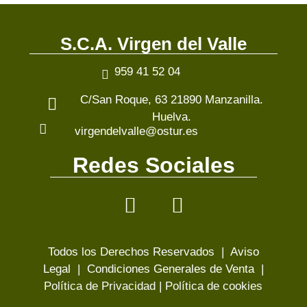
S.C.A. Virgen del Valle
959 41 52 04
C/San Roque, 63 21890 Manzanilla.
Huelva.
virgendelvalle@ostur.es
Redes Sociales
Todos los Derechos Reservados |
Aviso
Legal
|
Condiciones Generales de Venta
|
Política de Privacidad
|
Política de cookies