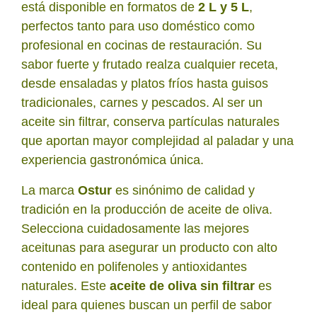
está disponible en formatos de
2 L y 5 L
,
perfectos tanto para uso doméstico como
profesional en cocinas de restauración. Su
sabor fuerte y frutado realza cualquier receta,
desde ensaladas y platos fríos hasta guisos
tradicionales, carnes y pescados. Al ser un
aceite sin filtrar, conserva partículas naturales
que aportan mayor complejidad al paladar y una
experiencia gastronómica única.
La marca
Ostur
es sinónimo de calidad y
tradición en la producción de aceite de oliva.
Selecciona cuidadosamente las mejores
aceitunas para asegurar un producto con alto
contenido en polifenoles y antioxidantes
naturales. Este
aceite de oliva sin filtrar
es
ideal para quienes buscan un perfil de sabor