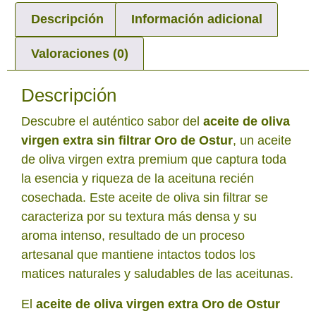
Descripción
Información adicional
Valoraciones (0)
Descripción
Descubre el auténtico sabor del
aceite de oliva
virgen extra sin filtrar Oro de Ostur
, un aceite
de oliva virgen extra premium que captura toda
la esencia y riqueza de la aceituna recién
cosechada. Este aceite de oliva sin filtrar se
caracteriza por su textura más densa y su
aroma intenso, resultado de un proceso
artesanal que mantiene intactos todos los
matices naturales y saludables de las aceitunas.
El
aceite de oliva virgen extra Oro de Ostur