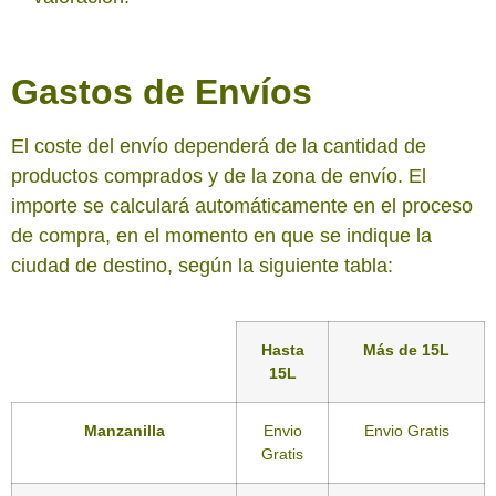
Gastos de Envíos
El coste del envío dependerá de la cantidad de
productos comprados y de la zona de envío. El
importe se calculará automáticamente en el proceso
de compra, en el momento en que se indique la
ciudad de destino, según la siguiente tabla:
Hasta
Más de 15L
15L
Manzanilla
Envio
Envio Gratis
Gratis