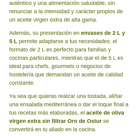
auténtico y una alimentación saludable, sin
renunciar a la intensidad y carácter propios de
un aceite virgen extra de alta gama.
Además, su presentación en
envases de 2 L y
5 L
permite adaptarse a tus necesidades: el
formato de 2 L es perfecto para familias y
cocinas particulares, mientras que el de 5 L es
ideal para chefs, gourmets o negocios de
hostelería que demandan un aceite de calidad
constante.
Ya sea que quieras realzar una tostada, aliñar
una ensalada mediterránea o dar el toque final a
tus recetas más elaboradas, el
aceite de oliva
virgen extra sin filtrar Oro de Ostur
se
convertirá en tu aliado en la cocina.