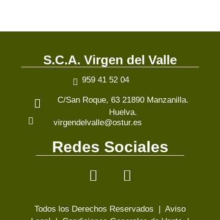
S.C.A. Virgen del Valle
959 41 52 04
C/San Roque, 63 21890 Manzanilla.
Huelva.
virgendelvalle@ostur.es
Redes Sociales
Todos los Derechos Reservados |
Aviso