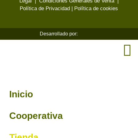
Legal
|
Condiciones Generales de Venta
|
Política de Privacidad
|
Política de cookies
Desarrollado por:
Inicio
Cooperativa
Tienda