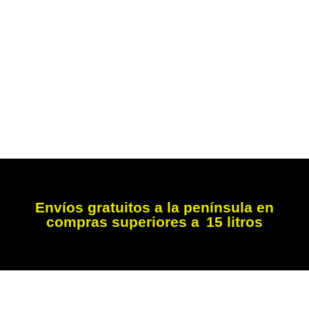
Envíos gratuitos a la península en
compras superiores a 15 litros