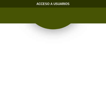
ACCESO A USUARIOS